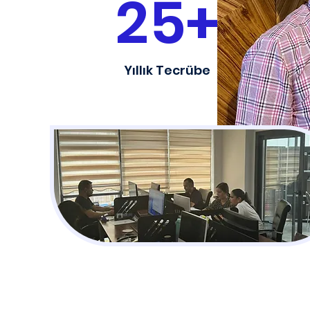
25+
Yıllık Tecrübe