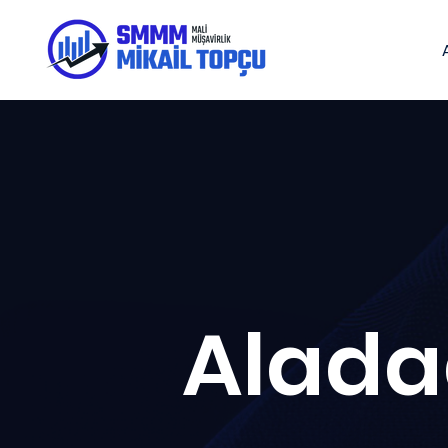
Alada