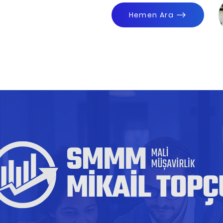
Hemen Ara