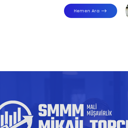
Hemen Ara