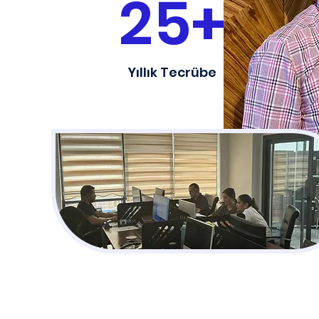
25+
Yıllık Tecrübe