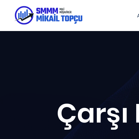
Çarşı