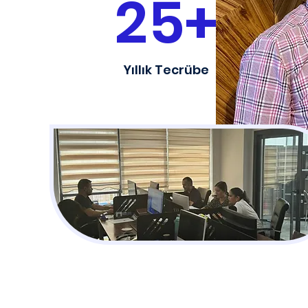
25+
Yıllık Tecrübe