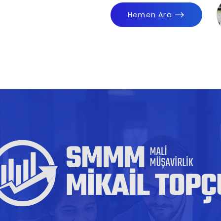
Hemen Ara