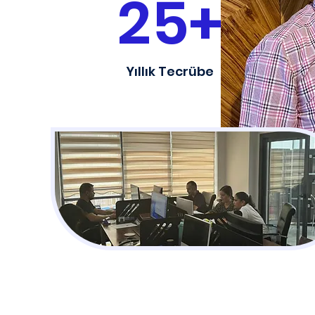
25+
Yıllık Tecrübe