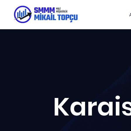
Karais