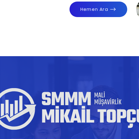
Hemen Ara