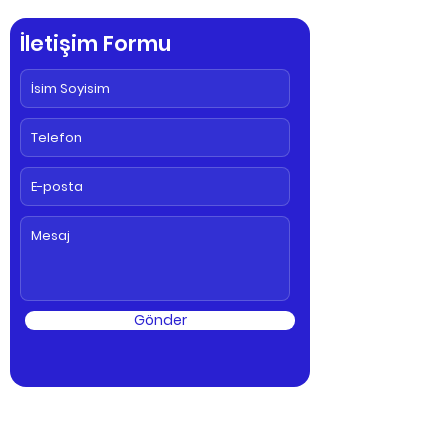
İletişim Formu
Gönder